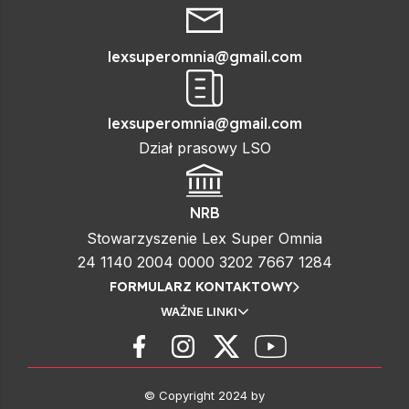
lexsuperomnia@gmail.com
lexsuperomnia@gmail.com
Dział prasowy LSO
NRB
Stowarzyszenie Lex Super Omnia
24 1140 2004 0000 3202 7667 1284
FORMULARZ KONTAKTOWY
WAŻNE LINKI
© Copyright 2024 by