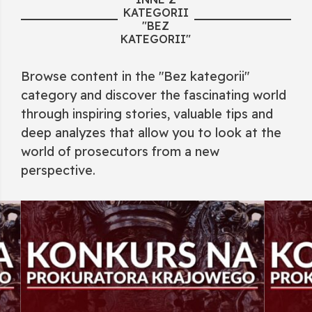
KATEGORII
"BEZ
KATEGORII"
Browse content in the "Bez kategorii"
category and discover the fascinating world
through inspiring stories, valuable tips and
deep analyzes that allow you to look at the
world of prosecutors from a new
perspective.