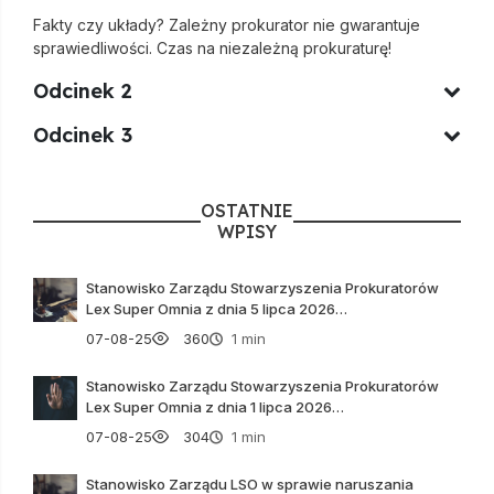
Fakty czy układy? Zależny prokurator nie gwarantuje
sprawiedliwości. Czas na niezależną prokuraturę!
Odcinek 2
Odcinek 3
OSTATNIE
WPISY
Stanowisko Zarządu Stowarzyszenia Prokuratorów
Lex Super Omnia z dnia 5 lipca 2026…
07-08-25
360
1 min
Stanowisko Zarządu Stowarzyszenia Prokuratorów
Lex Super Omnia z dnia 1 lipca 2026…
07-08-25
304
1 min
Stanowisko Zarządu LSO w sprawie naruszania